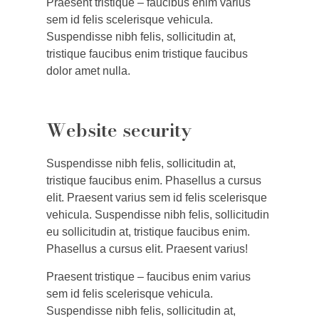
Praesent tristique – faucibus enim varius
sem id felis scelerisque vehicula.
Suspendisse nibh felis, sollicitudin at,
tristique faucibus enim tristique faucibus
dolor amet nulla.
Website security
Suspendisse nibh felis, sollicitudin at,
tristique faucibus enim. Phasellus a cursus
elit. Praesent varius sem id felis scelerisque
vehicula. Suspendisse nibh felis, sollicitudin
eu sollicitudin at, tristique faucibus enim.
Phasellus a cursus elit. Praesent varius!
Praesent tristique – faucibus enim varius
sem id felis scelerisque vehicula.
Suspendisse nibh felis, sollicitudin at,