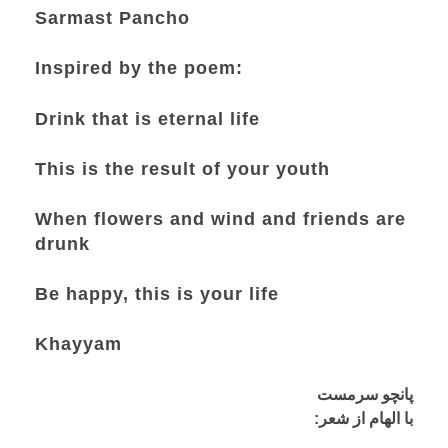
Sarmast Pancho
Inspired by the poem:
Drink that is eternal life
This is the result of your youth
When flowers and wind and friends are
drunk
Be happy, this is your life
Khayyam
پانچو سرمست
:با الهام از شعر