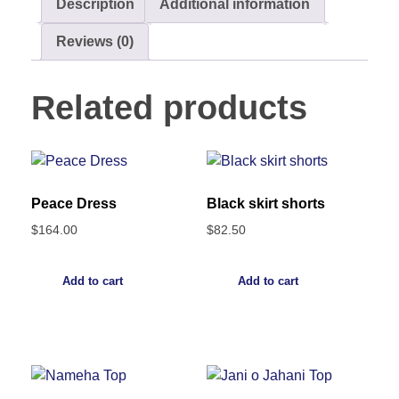
Description
Additional information
Reviews (0)
Related products
Peace Dress
Black skirt shorts
$
164.00
$
82.50
Add to cart
Add to cart