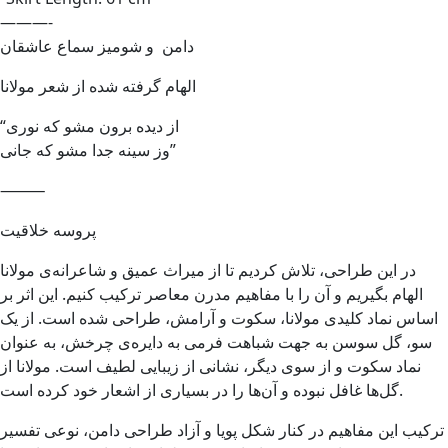
———-
دامن و شومیز سماع عاشقان
الهام گرفته شده از شعر مولانا
“از دیده برون مشو که نوری
وز سینه جدا مشو که جانی”
⸻
پروسه خلاقیت
در این طراحی، تلاش کردیم تا از میراث عمیق و شاعرانه‌ی مولانا
الهام بگیریم و آن را با مفاهیم مدرن معاصر ترکیب کنیم. این اثر بر
اساس نماد کلیدی مولانا، سکوت و آرامش، طراحی شده است. از یک
سو، گل سوسن به جهت شباهت فرمی به دایره‌ی چرخش، به عنوان
نماد سکوت و از سوی دیگر، نشانی از زیبایی لطیف است. مولانا از
گل‌ها غافل نبوده و آن‌ها را در بسیاری از اشعار خود کرده است.
ترکیب این مفاهیم در کنار شکل پویا و آزاد طراحی دامن، نوعی تفسیر