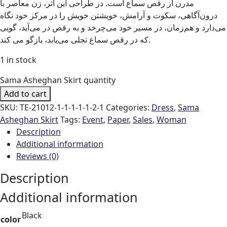
مدرن از رقص سماع است. در طراحی این اثر، زن معاصر با
درون‌آگاهی، سکوت و آرامش، خویشتن خویش را در مرکز خود نگاه
می‌دارد و هم‌زمان، در مسیر خود می‌چرخد و به رقص در می‌آید، گویی
که در رقص سماع تجلی می‌یابد، بازگو می کند.
1 in stock
Sama Asheghan Skirt quantity
Add to cart
SKU:
TE-21012-1-1-1-1-1-2-1
Categories:
Dress
,
Sama
Asheghan Skirt
Tags:
Event
,
Paper
,
Sales
,
Woman
Description
Additional information
Reviews (0)
Description
Additional information
Black
color