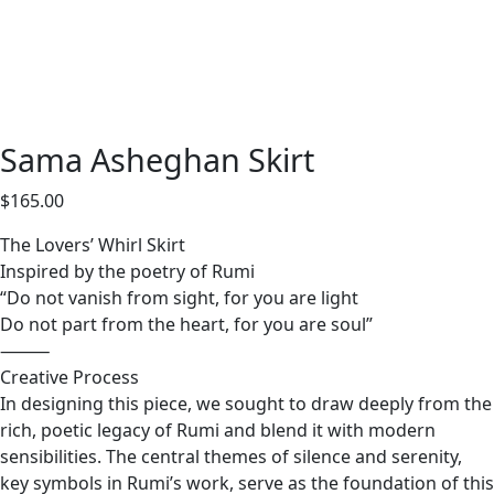
Sama Asheghan Skirt
$
165.00
The Lovers’ Whirl Skirt
Inspired by the poetry of Rumi
“Do not vanish from sight, for you are light
Do not part from the heart, for you are soul”
⸻
Creative Process
In designing this piece, we sought to draw deeply from the
rich, poetic legacy of Rumi and blend it with modern
sensibilities. The central themes of silence and serenity,
key symbols in Rumi’s work, serve as the foundation of this